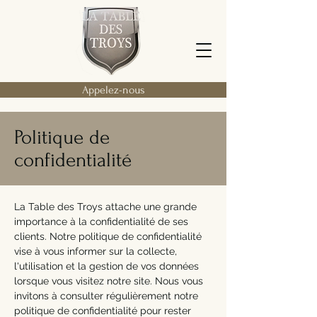
Appelez-nous
Politique de
confidentialité
La Table des Troys attache une grande
importance à la confidentialité de ses
clients. Notre politique de confidentialité
vise à vous informer sur la collecte,
l'utilisation et la gestion de vos données
lorsque vous visitez notre site. Nous vous
invitons à consulter régulièrement notre
politique de confidentialité pour rester